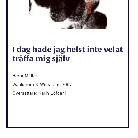
I dag hade jag helst inte velat
träffa mig själv
Herta Müller
Wahlström & Widstrand 2007
Översättare: Karin Löfdahl