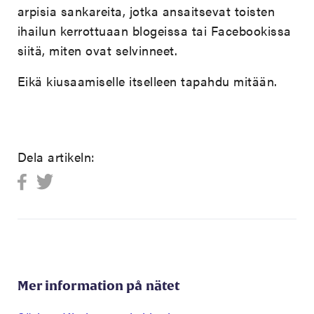
arpisia sankareita, jotka ansaitsevat toisten
ihailun kerrottuaan blogeissa tai Facebookissa
siitä, miten ovat selvinneet.
Eikä kiusaamiselle itselleen tapahdu mitään.
Dela artikeln:
Mer information på nätet