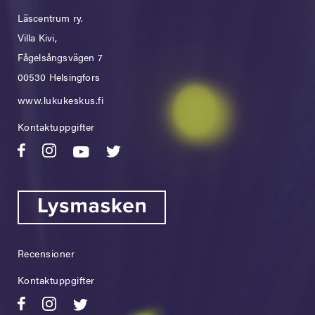
Läscentrum ry.
Villa Kivi,
Fågelsångsvägen 7
00530 Helsingfors
www.lukukeskus.fi
Kontaktuppgifter
Recensioner
Kontaktuppgifter