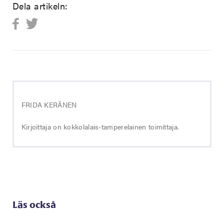
Dela artikeln:
FRIDA KERÄNEN
Kirjoittaja on kokkolalais-tamperelainen toimittaja.
Läs också