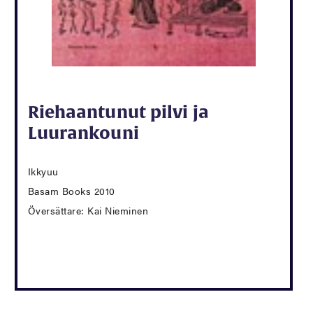
Riehaantunut pilvi ja
Luurankouni
Ikkyuu
Basam Books 2010
Översättare: Kai Nieminen