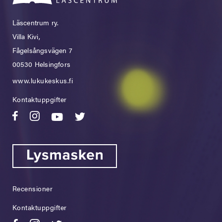
Läscentrum ry.
Villa Kivi,
Fågelsångsvägen 7
00530 Helsingfors
www.lukukeskus.fi
Kontaktuppgifter
Recensioner
Kontaktuppgifter