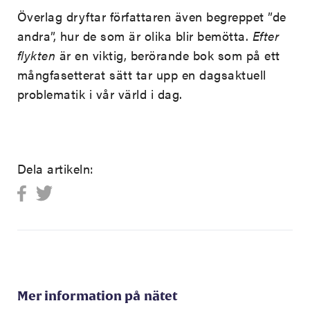
Överlag dryftar författaren även begreppet ”de
andra”, hur de som är olika blir bemötta.
Efter
flykten
är en viktig, berörande bok som på ett
mångfasetterat sätt tar upp en dagsaktuell
problematik i vår värld i dag.
Dela artikeln:
Mer information på nätet