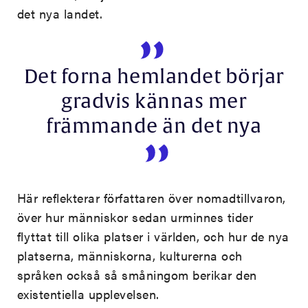
det nya landet.
Det forna hemlandet börjar
gradvis kännas mer
främmande än det nya
Här reflekterar författaren över nomadtillvaron,
över hur människor sedan urminnes tider
flyttat till olika platser i världen, och hur de nya
platserna, människorna, kulturerna och
språken också så småningom berikar den
existentiella upplevelsen.