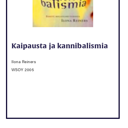
Kaipausta ja kannibalismia
Ilona Reiners
WSOY 2005