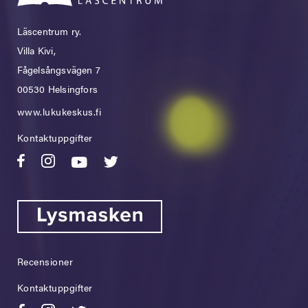
Läscentrum ry.
Villa Kivi,
Fågelsångsvägen 7
00530 Helsingfors
www.lukukeskus.fi
Kontaktuppgifter
Recensioner
Kontaktuppgifter