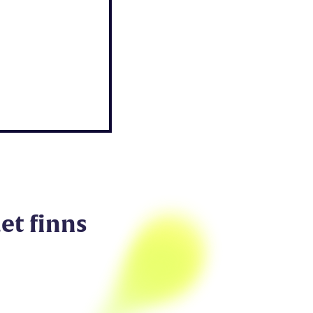
et finns