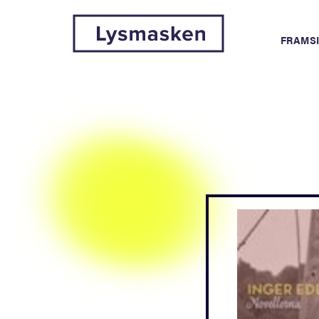
FRAMS