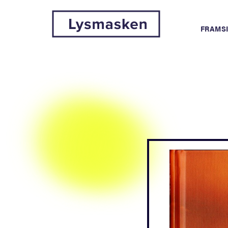
FRAMS