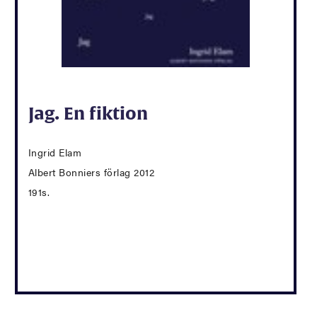
Jag. En fiktion
Ingrid Elam
Albert Bonniers förlag 2012
191s.