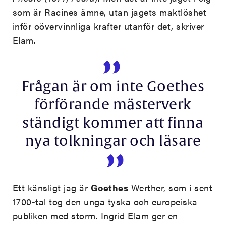
som är Racines ämne, utan jagets maktlöshet
inför oövervinnliga krafter utanför det, skriver
Elam.
Frågan är om inte Goethes
förförande mästerverk
ständigt kommer att finna
nya tolkningar och läsare
Ett känsligt jag är
Goethes
Werther, som i sent
1700-tal tog den unga tyska och europeiska
publiken med storm. Ingrid Elam ger en