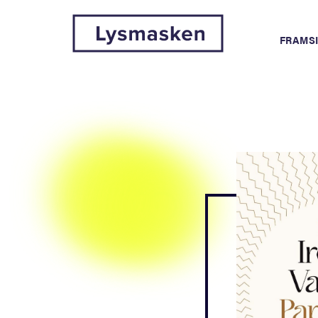
FRAMS