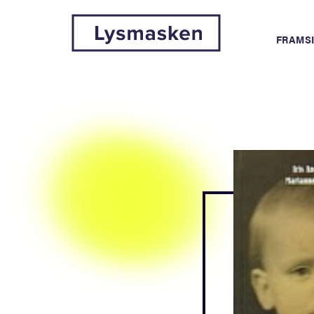
FRAMS