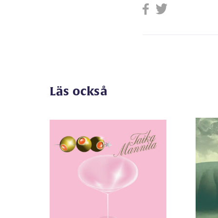
Läs också