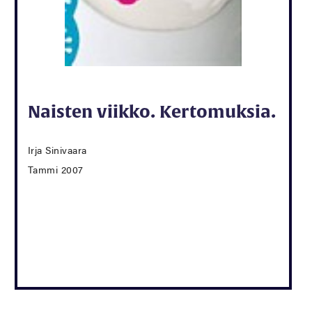
Naisten viikko. Kertomuksia.
Irja Sinivaara
Tammi 2007