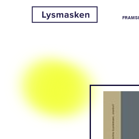
FRAMS