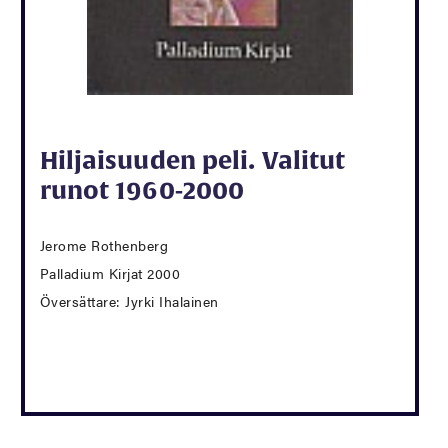
Hiljaisuuden peli. Valitut
runot 1960-2000
Jerome Rothenberg
Palladium Kirjat 2000
Översättare: Jyrki Ihalainen