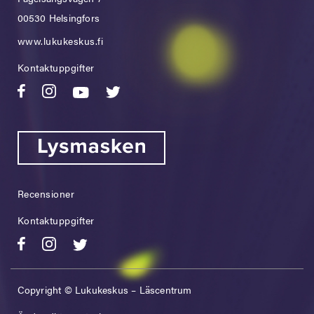
00530 Helsingfors
www.lukukeskus.fi
Kontaktuppgifter
Recensioner
Kontaktuppgifter
Copyright © Lukukeskus – Läscentrum