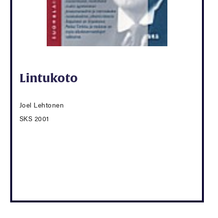
Lintukoto
Joel Lehtonen
SKS 2001