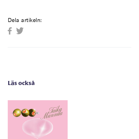
Dela artikeln:
Läs också