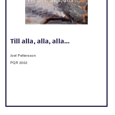
Till alla, alla, alla...
Joel Pettersson
PQR 2002