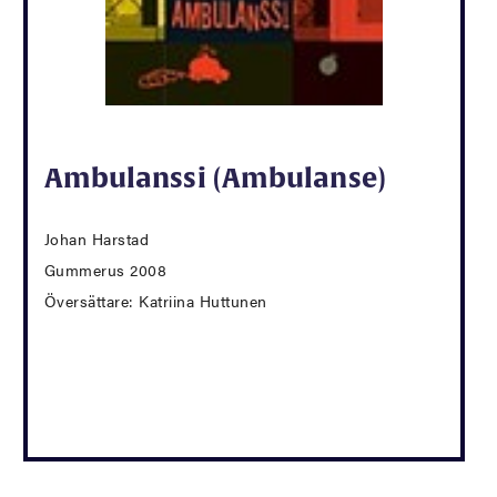
Ambulanssi (Ambulanse)
Johan Harstad
Gummerus 2008
Översättare: Katriina Huttunen