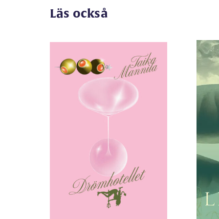
Läs också