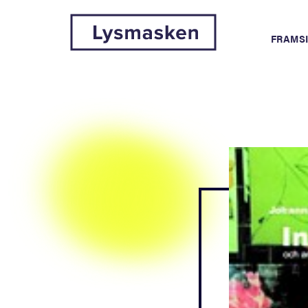
FRAMS