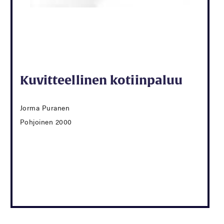
Kuvitteellinen kotiinpaluu
Jorma Puranen
Pohjoinen 2000