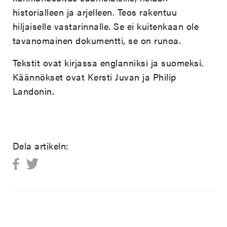
historialleen ja arjelleen. Teos rakentuu
hiljaiselle vastarinnalle. Se ei kuitenkaan ole
tavanomainen dokumentti, se on runoa.
Tekstit ovat kirjassa englanniksi ja suomeksi.
Käännökset ovat Kersti Juvan ja Philip
Landonin.
Dela artikeln: