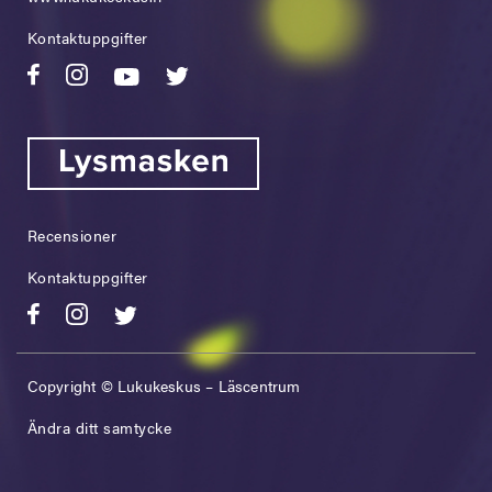
Kontaktuppgifter
Recensioner
Kontaktuppgifter
Copyright © Lukukeskus – Läscentrum
Ändra ditt samtycke