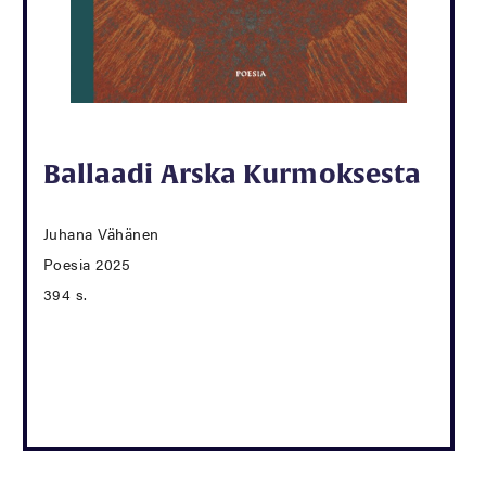
Ballaadi Arska Kurmoksesta
Juhana Vähänen
Poesia 2025
394 s.