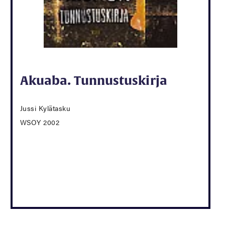
Akuaba. Tunnustuskirja
Jussi Kylätasku
WSOY 2002