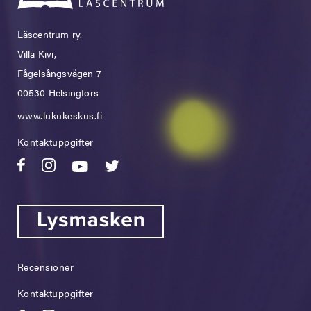
Läscentrum ry.
Villa Kivi,
Fågelsångsvägen 7
00530 Helsingfors
www.lukukeskus.fi
Kontaktuppgifter
Recensioner
Kontaktuppgifter