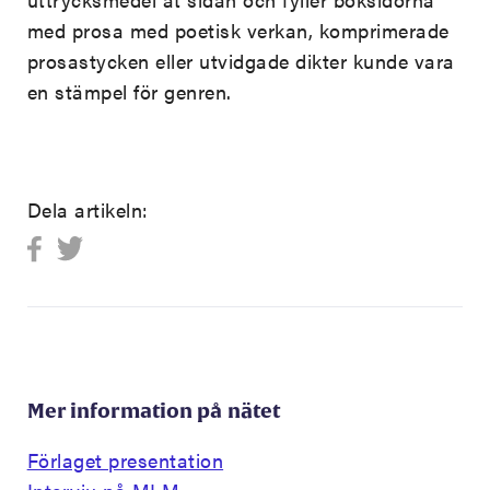
med prosa med poetisk verkan, komprimerade
prosastycken eller utvidgade dikter kunde vara
en stämpel för genren.
Dela artikeln:
Mer information på nätet
Förlaget presentation