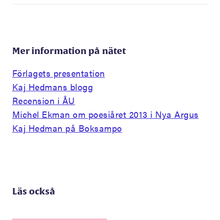
Mer information på nätet
Förlagets presentation
Kaj Hedmans blogg
Recension i ÅU
Michel Ekman om poesiåret 2013 i Nya Argus
Kaj Hedman på Boksampo
Läs också