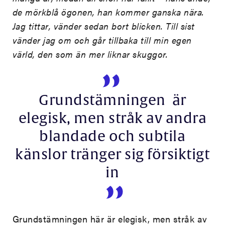
de mörkblå ögonen, han kommer ganska nära.
Jag tittar, vänder sedan bort blicken. Till sist
vänder jag om och går tillbaka till min egen
värld, den som än mer liknar skuggor.
Grundstämningen är
elegisk, men stråk av andra
blandade och subtila
känslor tränger sig försiktigt
in
Grundstämningen här är elegisk, men stråk av