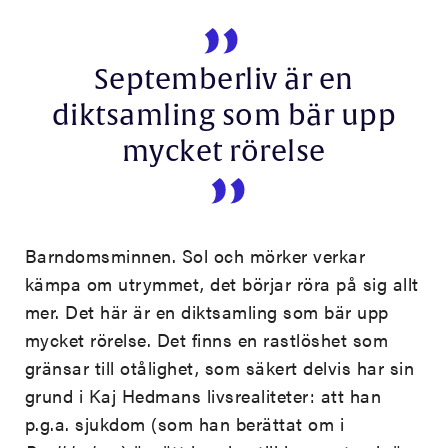
Septemberliv är en
diktsamling som bär upp
mycket rörelse
Barndomsminnen. Sol och mörker verkar
kämpa om utrymmet, det börjar röra på sig allt
mer. Det här är en diktsamling som bär upp
mycket rörelse. Det finns en rastlöshet som
gränsar till otålighet, som säkert delvis har sin
grund i Kaj Hedmans livsrealiteter: att han
p.g.a. sjukdom (som han berättat om i