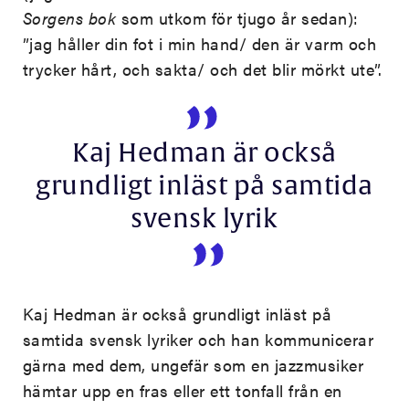
Sorgens bok
som utkom för tjugo år sedan):
”jag håller din fot i min hand/ den är varm och
trycker hårt, och sakta/ och det blir mörkt ute”.
Kaj Hedman är också
grundligt inläst på samtida
svensk lyrik
Kaj Hedman är också grundligt inläst på
samtida svensk lyriker och han kommunicerar
gärna med dem, ungefär som en jazzmusiker
hämtar upp en fras eller ett tonfall från en