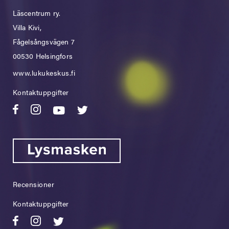
Läscentrum ry.
Villa Kivi,
Fågelsångsvägen 7
00530 Helsingfors
www.lukukeskus.fi
Kontaktuppgifter
Recensioner
Kontaktuppgifter