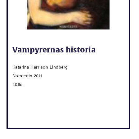
Vampyrernas historia
Katarina Harrison Lindberg
Norstedts 2011
406s.