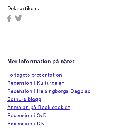
Dela artikeln:
Mer information på nätet
Förlagets presentation
Recension i Kulturdelen
Recension i Helsingborgs Dagblad
Bernurs blogg
Anmälan på Bookicookiez
Recension i SvD
Recension i DN