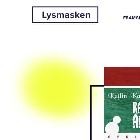
FRAMS