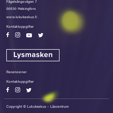
Fågelsångsvägen 7
00530 Helsingfors
www.lukukeskus.fi
Kontaktuppgifter
Recensioner
Kontaktuppgifter
Copyright © Lukukeskus – Läscentrum