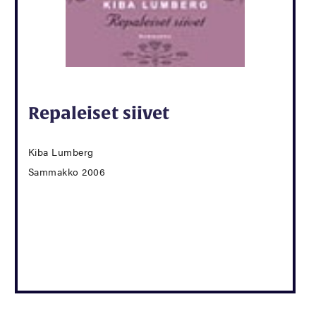
Repaleiset siivet
Kiba Lumberg
Sammakko 2006