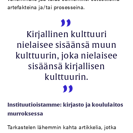
artefakteina ja/tai prosesseina.
Kirjallinen kulttuuri
nielaisee sisäänsä muun
kulttuurin, joka nielaisee
sisäänsä kirjallisen
kulttuurin.
Instituutioistamme: kirjasto ja koululaitos
murroksessa
Tarkastelen lähemmin kahta artikkelia, jotka