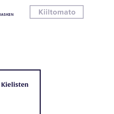
MASKEN
Kielisten