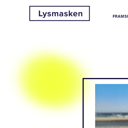
FRAMS