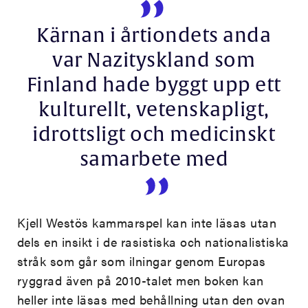
Kärnan i årtiondets anda
var Nazityskland som
Finland hade byggt upp ett
kulturellt, vetenskapligt,
idrottsligt och medicinskt
samarbete med
Kjell Westös kammarspel kan inte läsas utan
dels en insikt i de rasistiska och nationalistiska
stråk som går som ilningar genom Europas
ryggrad även på 2010-talet men boken kan
heller inte läsas med behållning utan den ovan