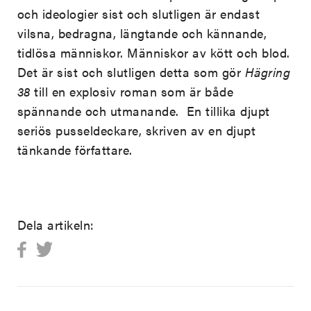
och ideologier sist och slutligen är endast
vilsna, bedragna, längtande och kännande,
tidlösa människor. Människor av kött och blod.
Det är sist och slutligen detta som gör
Hägring
38
till en explosiv roman som är både
spännande och utmanande. En tillika djupt
seriös pusseldeckare, skriven av en djupt
tänkande författare.
Dela artikeln: