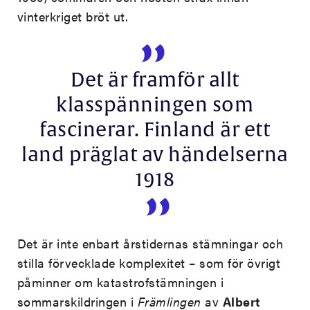
vinterkriget bröt ut.
Det är framför allt
klasspänningen som
fascinerar. Finland är ett
land präglat av händelserna
1918
Det är inte enbart årstidernas stämningar och
stilla förvecklade komplexitet – som för övrigt
påminner om katastrofstämningen i
sommarskildringen i
Främlingen
av
Albert