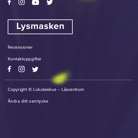
Recensioner
Kontaktuppgifter
Copyright © Lukukeskus – Läscentrum
Ändra ditt samtycke