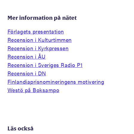
Mer information på nätet
Förlagets presentation
Recension i Kulturtimmen
Recension i Kyrkpressen
Recension i ÅU
Recension i Sveriges Radio P1
Recension i DN
Finlandiaprisnomineringens motivering
Westö på Boksampo
Läs också