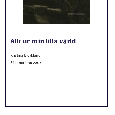
Allt ur min lilla värld
Kristina Björklund
Söderströms 2005