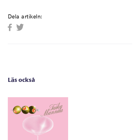
Dela artikeln:
Läs också