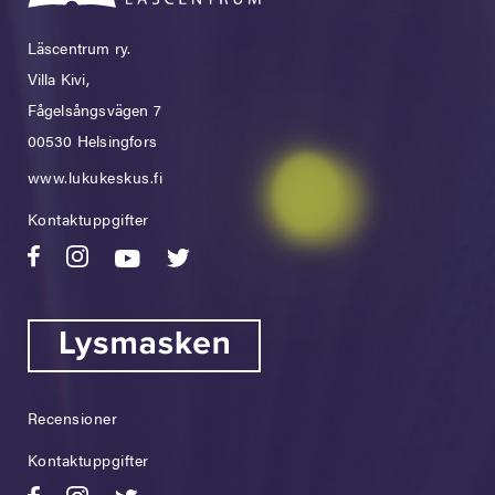
Läscentrum ry.
Villa Kivi,
Fågelsångsvägen 7
00530 Helsingfors
www.lukukeskus.fi
Kontaktuppgifter
Recensioner
Kontaktuppgifter