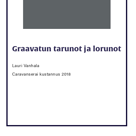
Graavatun tarunot ja lorunot
Lauri Vanhala
Caravanserai kustannus 2018