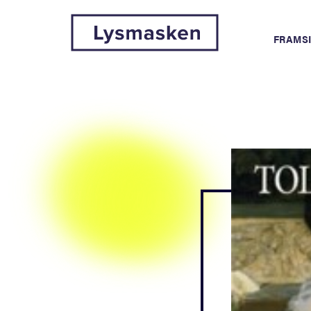
FRAMS