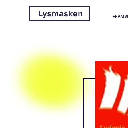
FRAMS