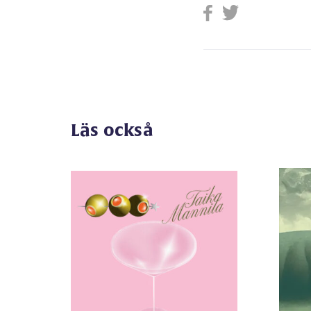
Läs också