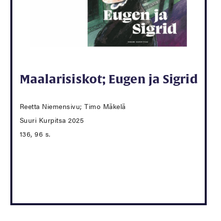
Maalarisiskot; Eugen ja Sigrid
Reetta Niemensivu; Timo Mäkelä
Suuri Kurpitsa 2025
136, 96 s.