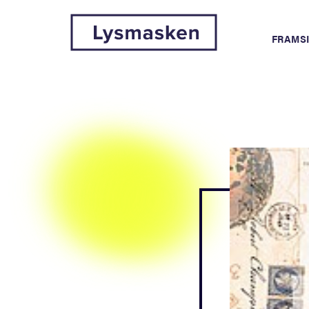
FRAMS