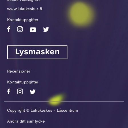
www.lukukeskus.fi
Kontaktuppgifter
Recensioner
Kontaktuppgifter
Copyright © Lukukeskus – Läscentrum
Ändra ditt samtycke