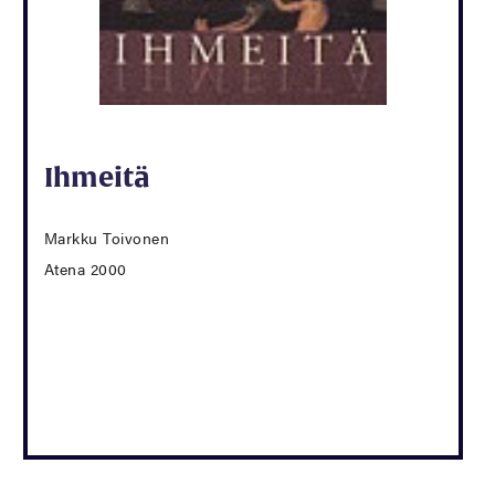
Ihmeitä
Markku Toivonen
Atena 2000