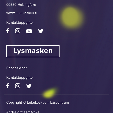
00530 Helsingfors
www.lukukeskus.fi
Kontaktuppgifter
Recensioner
Kontaktuppgifter
Copyright © Lukukeskus – Läscentrum
Ändra ditt samtycke