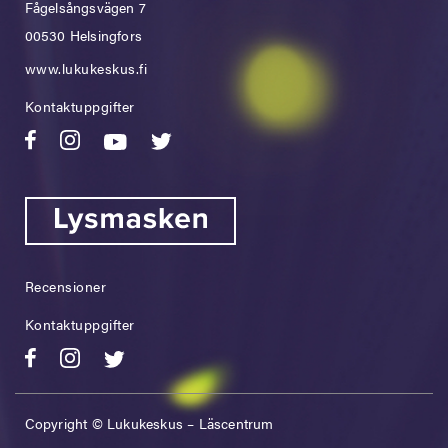
Fågelsångsvägen 7
00530 Helsingfors
www.lukukeskus.fi
Kontaktuppgifter
Recensioner
Kontaktuppgifter
Copyright © Lukukeskus – Läscentrum