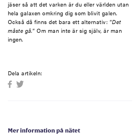
jäser så att det varken är du eller världen utan
hela galaxen omkring dig som blivit galen.
Också då finns det bara ett alternativ: ”
Det
måste gå.
” Om man inte är sig själv, är man
ingen.
Dela artikeln:
Mer information på nätet