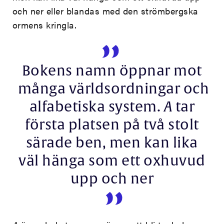
och ner eller blandas med den strömbergska
ormens kringla.
Bokens namn öppnar mot
många världsordningar och
alfabetiska system.
A
tar
första platsen på två stolt
särade ben, men kan lika
väl hänga som ett oxhuvud
upp och ner