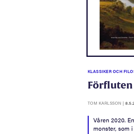
KLASSIKER OCH FILO
Förfluten
TOM KARLSSON
|
8.5.
Våren 2020. En
monster, som i 