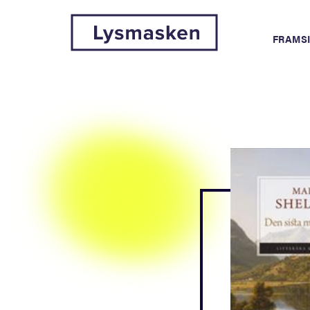
FRAMS