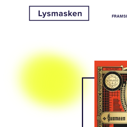
FRAMS