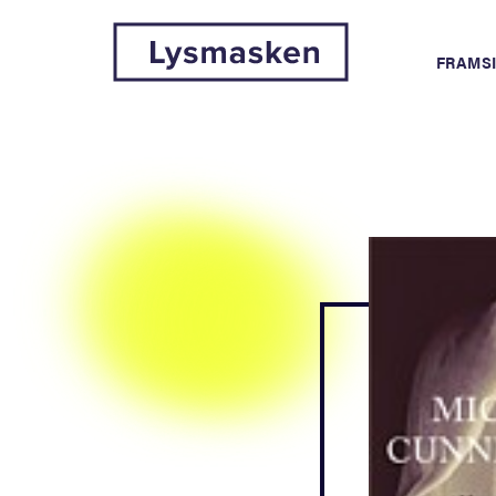
FRAMS