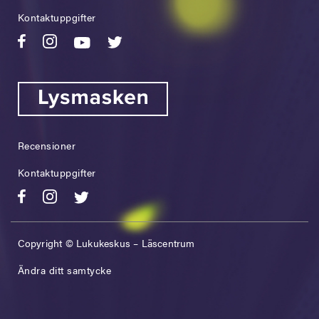
Kontaktuppgifter
Recensioner
Kontaktuppgifter
Copyright © Lukukeskus – Läscentrum
Ändra ditt samtycke