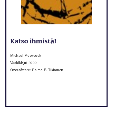
Katso ihmistä!
Michael Moorcock
Vaskikirjat 2009
Översättare: Raimo E. Tikkanen