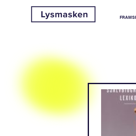
FRAMS