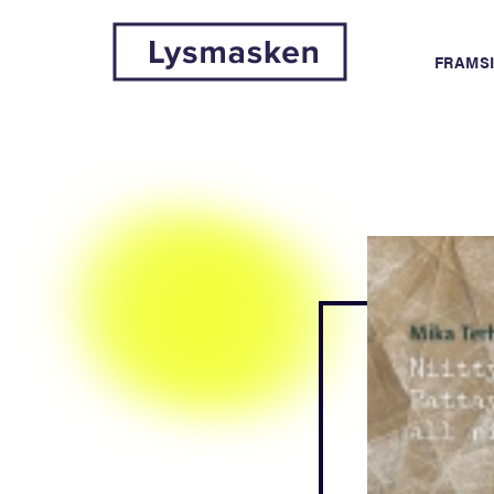
FRAMS