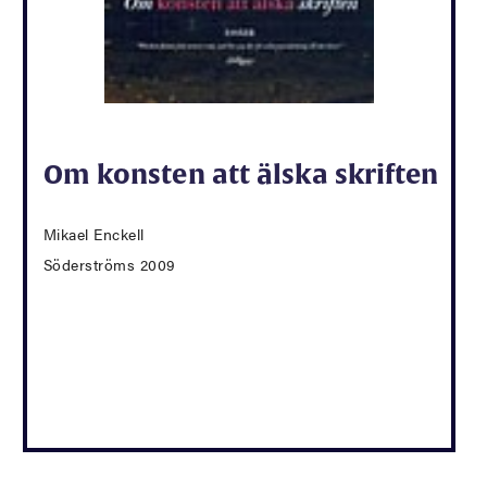
Om konsten att älska skriften
Mikael Enckell
Söderströms 2009