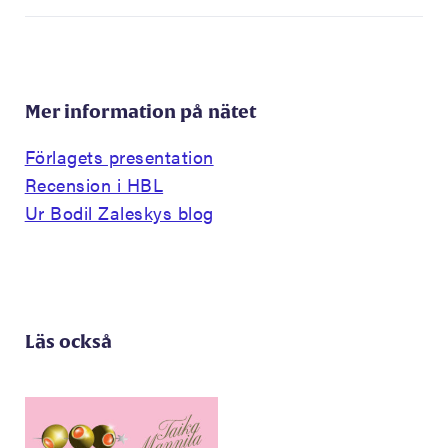
Mer information på nätet
Förlagets presentation
Recension i HBL
Ur Bodil Zaleskys blog
Läs också