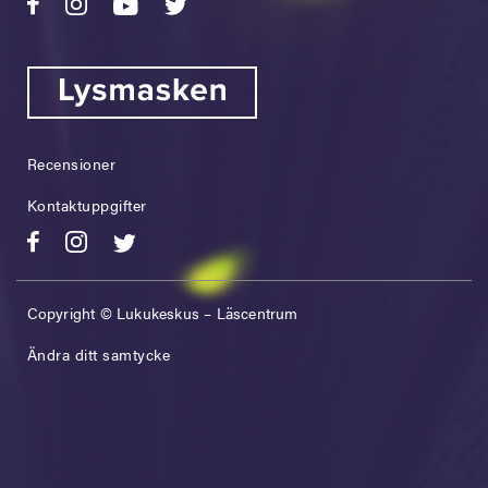
Recensioner
Kontaktuppgifter
Copyright © Lukukeskus – Läscentrum
Ändra ditt samtycke