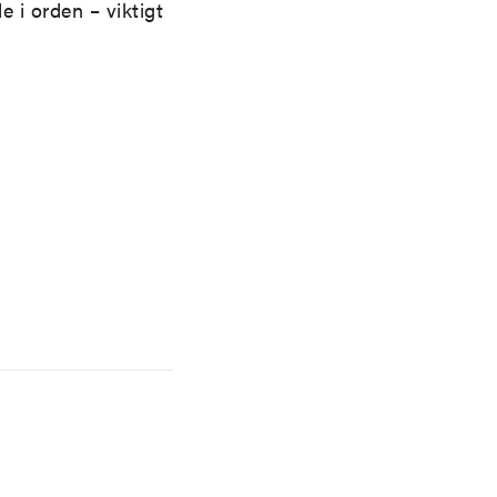
 i orden – viktigt