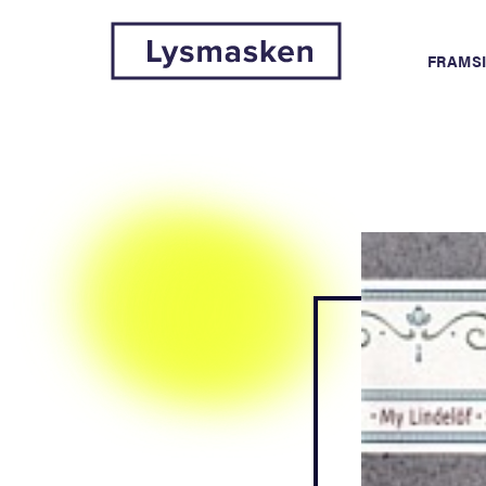
FRAMS