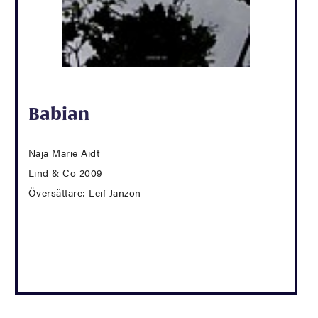
Babian
Naja Marie Aidt
Lind & Co 2009
Översättare: Leif Janzon