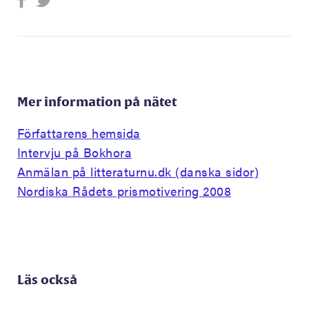
Mer information på nätet
Författarens hemsida
Intervju på Bokhora
Anmälan på litteraturnu.dk (danska sidor)
Nordiska Rådets prismotivering 2008
Läs också