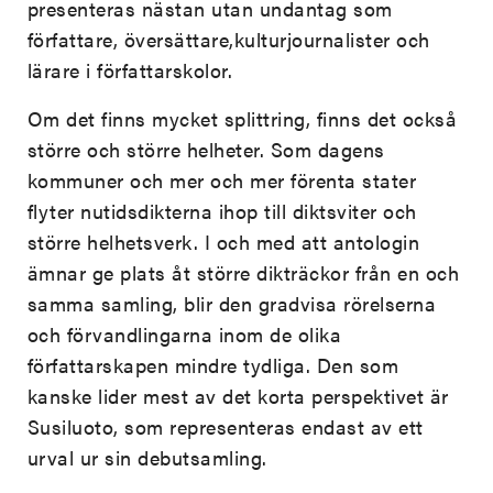
presenteras nästan utan undantag som
författare, översättare,kulturjournalister och
lärare i författarskolor.
Om det finns mycket splittring, finns det också
större och större helheter. Som dagens
kommuner och mer och mer förenta stater
flyter nutidsdikterna ihop till diktsviter och
större helhetsverk. I och med att antologin
ämnar ge plats åt större dikträckor från en och
samma samling, blir den gradvisa rörelserna
och förvandlingarna inom de olika
författarskapen mindre tydliga. Den som
kanske lider mest av det korta perspektivet är
Susiluoto, som representeras endast av ett
urval ur sin debutsamling.