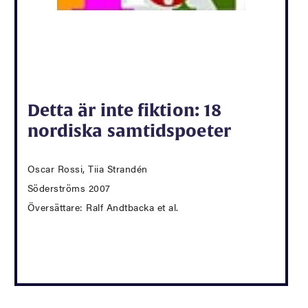
Detta är inte fiktion: 18
nordiska samtidspoeter
Oscar Rossi, Tiia Strandén
Söderströms 2007
Översättare: Ralf Andtbacka et al.